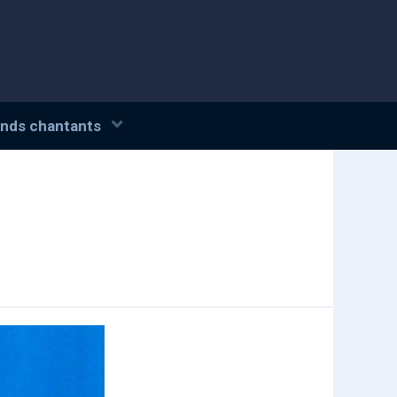
nds chantants