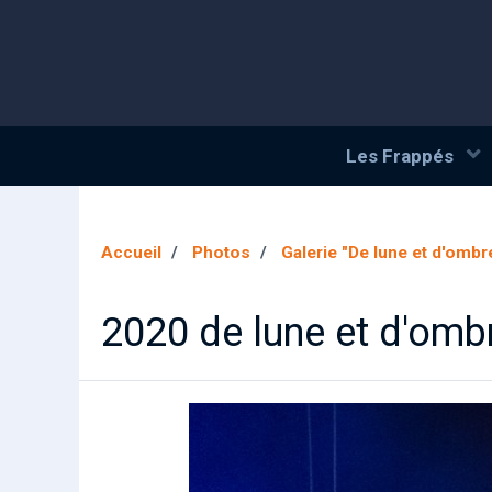
Les Frappés
Accueil
Photos
Galerie "De lune et d'ombr
2020 de lune et d'omb