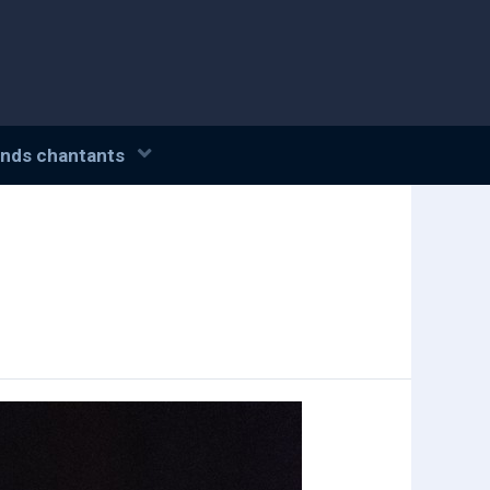
nds chantants